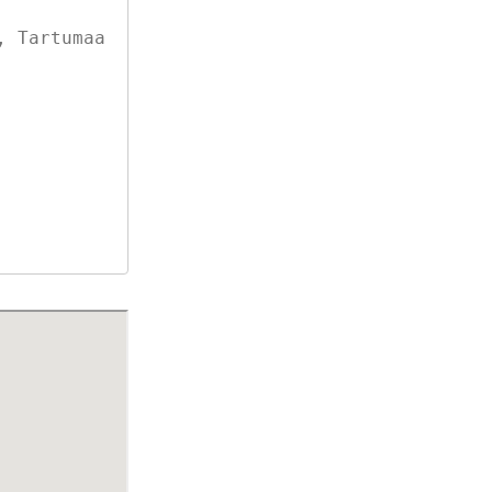
 Tartumaa
